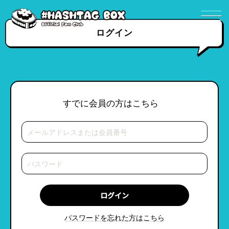
ログイン
すでに会員の方はこちら
パスワードを忘れた方はこちら