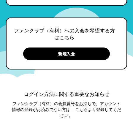
ファンクラブ（有料）への入会を希望する方
はこちら
ログイン方法に関する重要なお知らせ
ファンクラブ（有料）の会員番号をお持ちで、アカウント
情報の登録がお済みでない方は、
こちらより登録してくだ
さい。