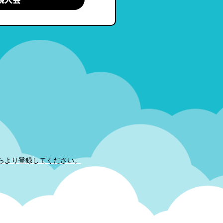
らより登録してください。