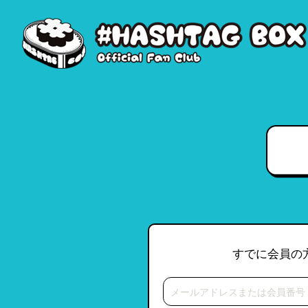
すでに会員の