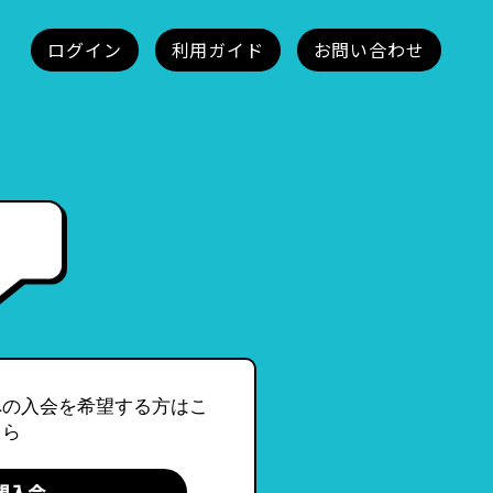
への入会を希望する方はこ
ちら