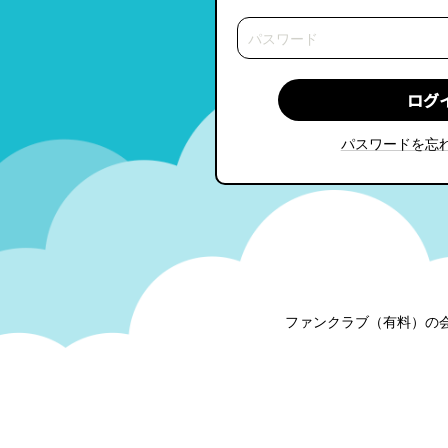
パスワードを忘
ファンクラブ（有料）の