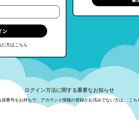
れた方はこちら
ログイン方法に関する重要なお知らせ
会員番号をお持ちで、アカウント情報の登録がお済みでない方は、
こち