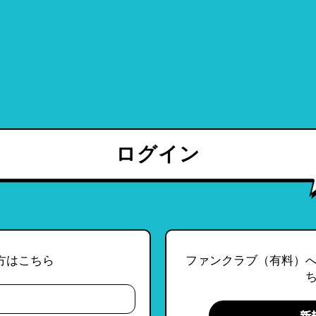
ログイン
方はこちら
ファンクラブ（有料）