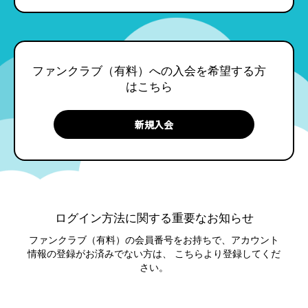
ファンクラブ（有料）への入会を希望する方
はこちら
ログイン方法に関する重要なお知らせ
ファンクラブ（有料）の会員番号をお持ちで、アカウント
情報の登録がお済みでない方は、
こちらより登録してくだ
さい。