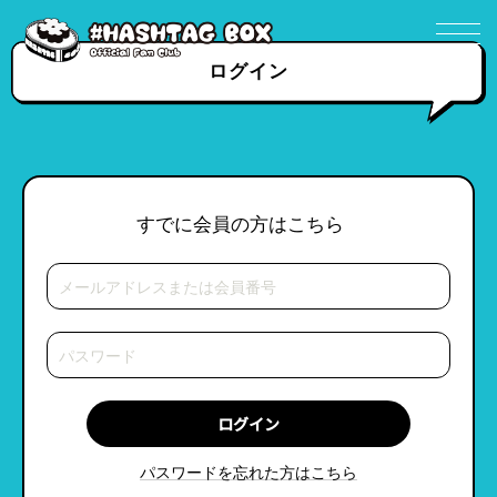
ログイン
すでに会員の方はこちら
パスワードを忘れた方はこちら