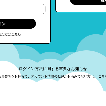
れた方はこちら
ログイン方法に関する重要なお知らせ
会員番号をお持ちで、アカウント情報の登録がお済みでない方は、
こち