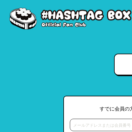
すでに会員の