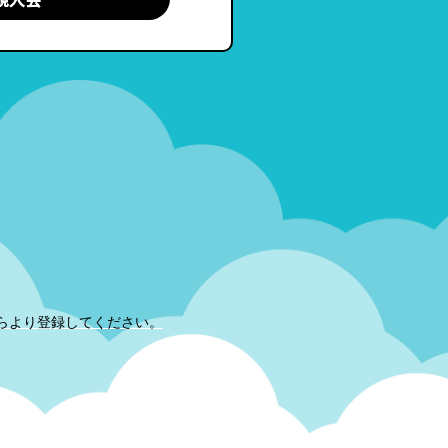
らより登録してください。