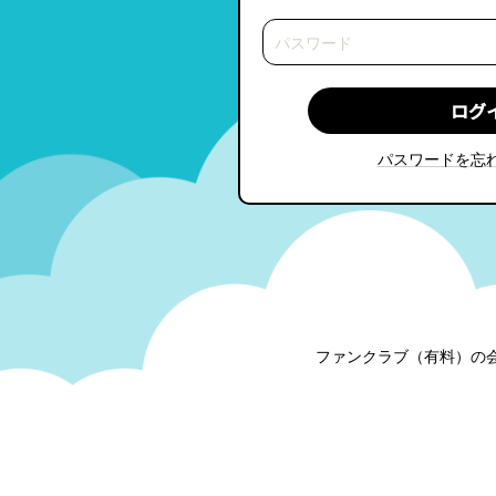
パスワードを忘
ファンクラブ（有料）の