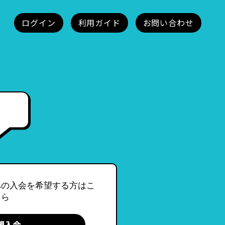
への入会を希望する方はこ
ちら