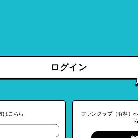
ログイン
方はこちら
ファンクラブ（有料）