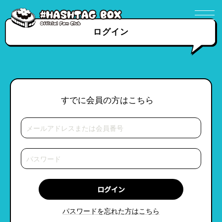
ログイン
すでに会員の方はこちら
パスワードを忘れた方はこちら