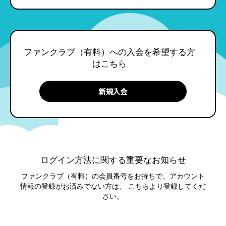
ファンクラブ（有料）への入会を希望する方
はこちら
ログイン方法に関する重要なお知らせ
ファンクラブ（有料）の会員番号をお持ちで、アカウント
情報の登録がお済みでない方は、
こちらより登録してくだ
さい。