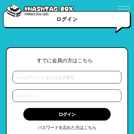
ログイン
すでに会員の方はこちら
パスワードを忘れた方はこちら