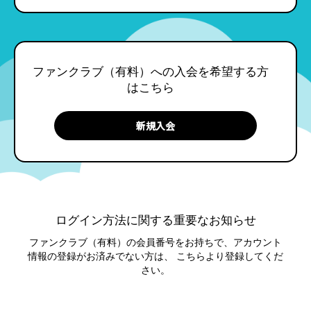
ファンクラブ（有料）への入会を希望する方
はこちら
ログイン方法に関する重要なお知らせ
ファンクラブ（有料）の会員番号をお持ちで、アカウント
情報の登録がお済みでない方は、
こちらより登録してくだ
さい。