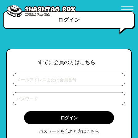
ログイン
すでに会員の方はこちら
パスワードを忘れた方はこちら