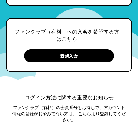
ファンクラブ（有料）への入会を希望する方
はこちら
ログイン方法に関する重要なお知らせ
ファンクラブ（有料）の会員番号をお持ちで、アカウント
情報の登録がお済みでない方は、
こちらより登録してくだ
さい。