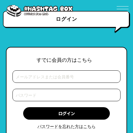
ログイン
すでに会員の方はこちら
パスワードを忘れた方はこちら