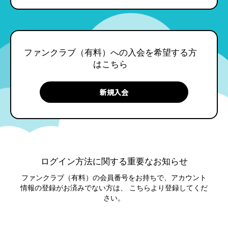
ファンクラブ（有料）への入会を希望する方
はこちら
ログイン方法に関する重要なお知らせ
ファンクラブ（有料）の会員番号をお持ちで、アカウント
情報の登録がお済みでない方は、
こちらより登録してくだ
さい。