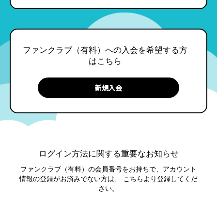
ファンクラブ（有料）への入会を希望する方
はこちら
ログイン方法に関する重要なお知らせ
ファンクラブ（有料）の会員番号をお持ちで、アカウント
情報の登録がお済みでない方は、
こちらより登録してくだ
さい。