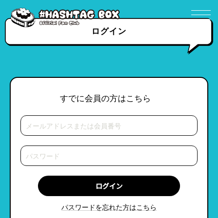
ログイン
すでに会員の方はこちら
パスワードを忘れた方はこちら