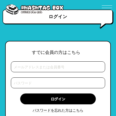
ログイン
すでに会員の方はこちら
パスワードを忘れた方はこちら