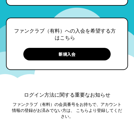
ファンクラブ（有料）への入会を希望する方
はこちら
ログイン方法に関する重要なお知らせ
ファンクラブ（有料）の会員番号をお持ちで、アカウント
情報の登録がお済みでない方は、
こちらより登録してくだ
さい。