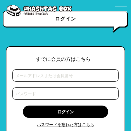
ログイン
すでに会員の方はこちら
パスワードを忘れた方はこちら