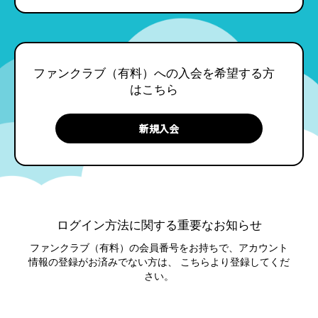
ファンクラブ（有料）への入会を希望する方
はこちら
ログイン方法に関する重要なお知らせ
ファンクラブ（有料）の会員番号をお持ちで、アカウント
情報の登録がお済みでない方は、
こちらより登録してくだ
さい。