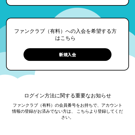
ファンクラブ（有料）への入会を希望する方
はこちら
ログイン方法に関する重要なお知らせ
ファンクラブ（有料）の会員番号をお持ちで、アカウント
情報の登録がお済みでない方は、
こちらより登録してくだ
さい。