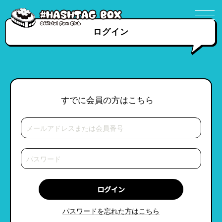
ログイン
すでに会員の方はこちら
パスワードを忘れた方はこちら