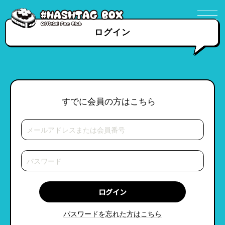
ログイン
すでに会員の方はこちら
パスワードを忘れた方はこちら