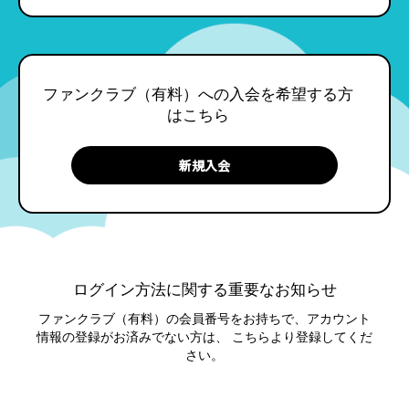
ファンクラブ（有料）への入会を希望する方
はこちら
ログイン方法に関する重要なお知らせ
ファンクラブ（有料）の会員番号をお持ちで、アカウント
情報の登録がお済みでない方は、
こちらより登録してくだ
さい。