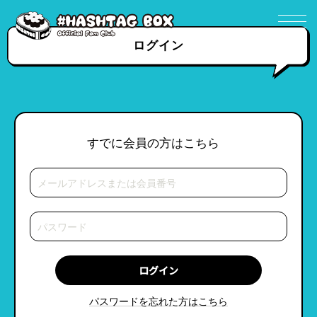
ログイン
すでに会員の方はこちら
パスワードを忘れた方はこちら