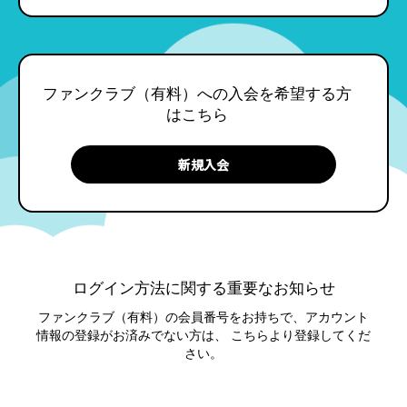
ファンクラブ（有料）への入会を希望する方
はこちら
ログイン方法に関する重要なお知らせ
ファンクラブ（有料）の会員番号をお持ちで、アカウント
情報の登録がお済みでない方は、
こちらより登録してくだ
さい。