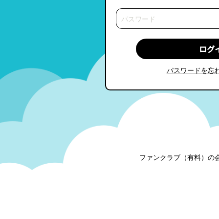
パスワードを忘
ファンクラブ（有料）の