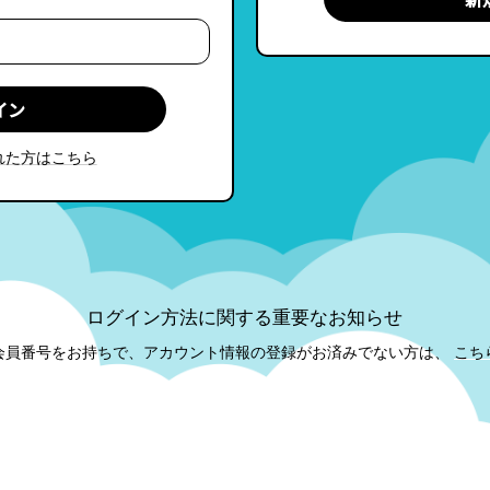
れた方はこちら
ログイン方法に関する重要なお知らせ
会員番号をお持ちで、アカウント情報の登録がお済みでない方は、
こち