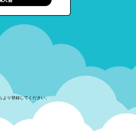
らより登録してください。