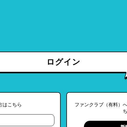
ログイン
方はこちら
ファンクラブ（有料）