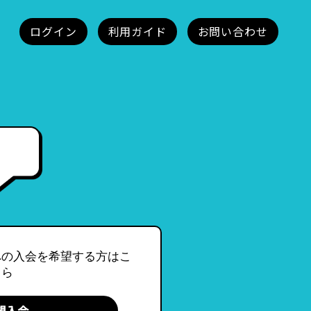
への入会を希望する方はこ
ちら