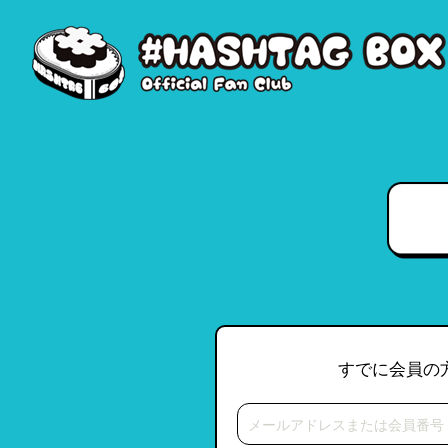
すでに会員の