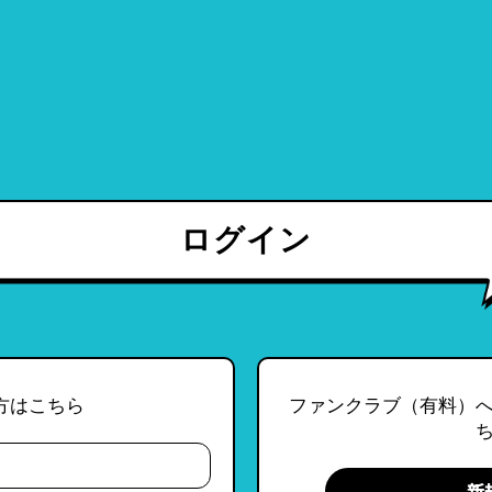
ログイン
方はこちら
ファンクラブ（有料）