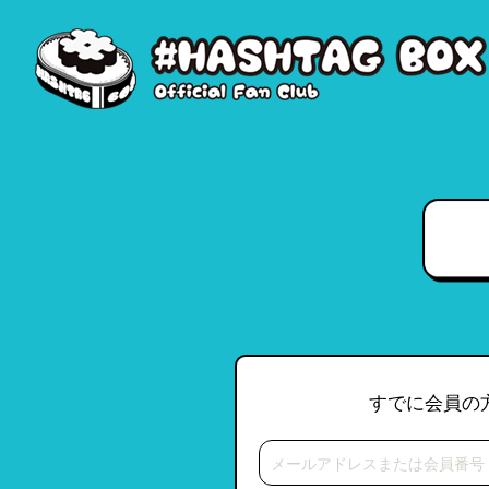
すでに会員の