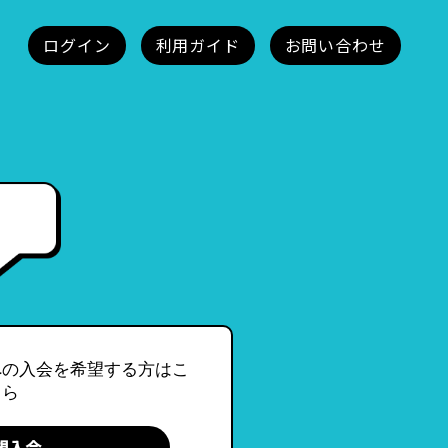
への入会を希望する方はこ
ちら