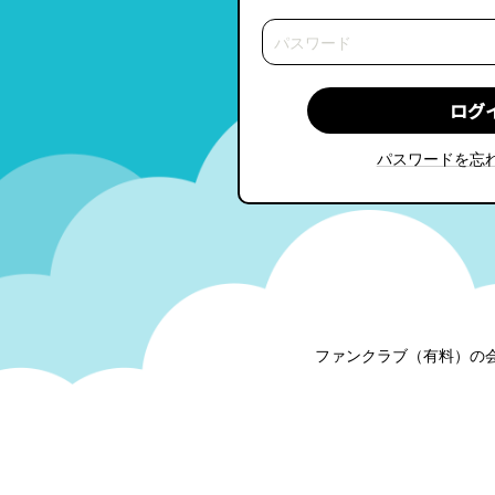
パスワードを忘
ファンクラブ（有料）の