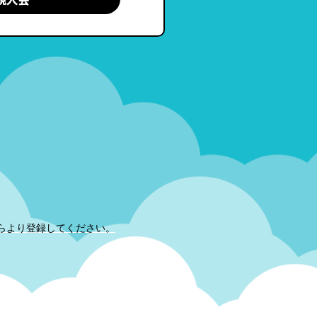
らより登録してください。