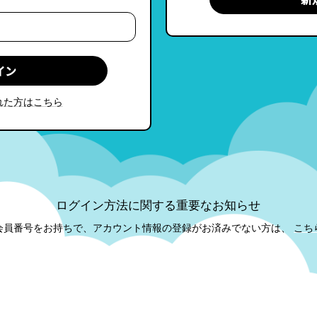
れた方はこちら
ログイン方法に関する重要なお知らせ
会員番号をお持ちで、アカウント情報の登録がお済みでない方は、
こち