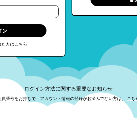
れた方はこちら
ログイン方法に関する重要なお知らせ
会員番号をお持ちで、アカウント情報の登録がお済みでない方は、
こち