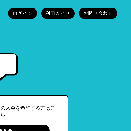
への入会を希望する方はこ
ちら