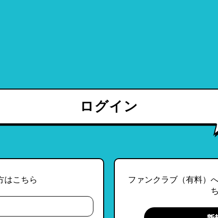
ログイン
方はこちら
ファンクラブ（有料）