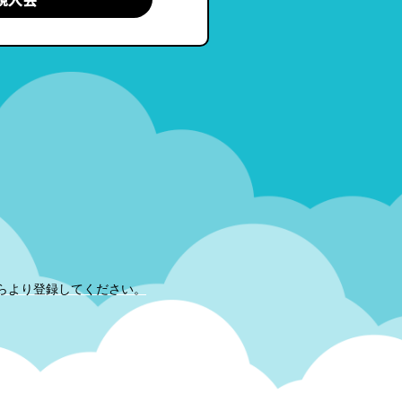
らより登録してください。