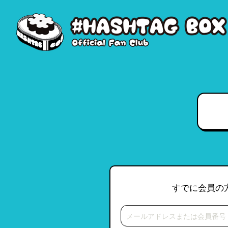
すでに会員の