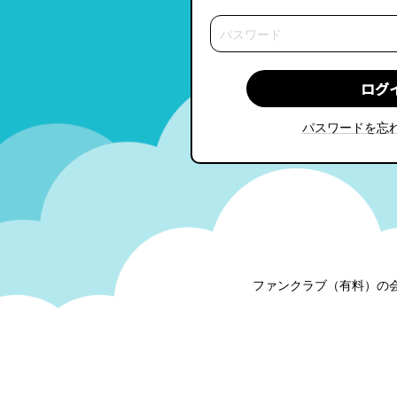
パスワードを忘
ファンクラブ（有料）の