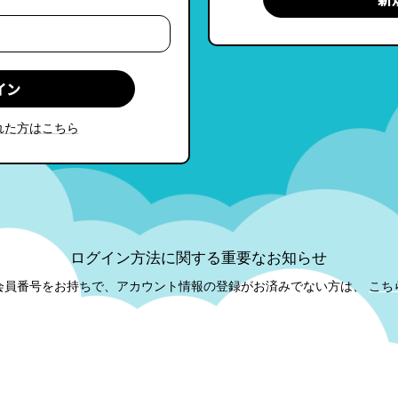
れた方はこちら
ログイン方法に関する重要なお知らせ
会員番号をお持ちで、アカウント情報の登録がお済みでない方は、
こち