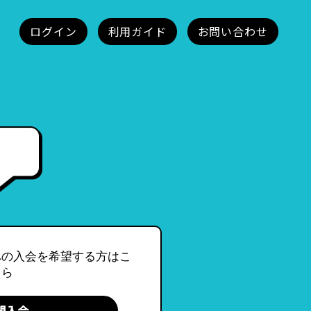
への入会を希望する方はこ
ちら