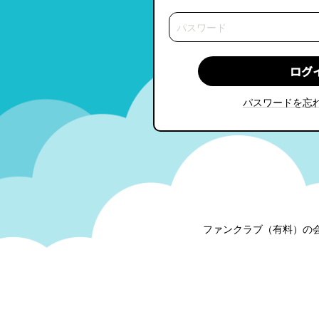
パスワードを忘
ファンクラブ（有料）の