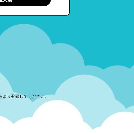
らより登録してください。