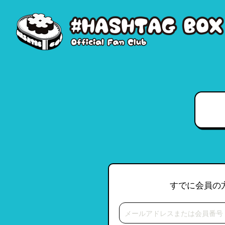
すでに会員の