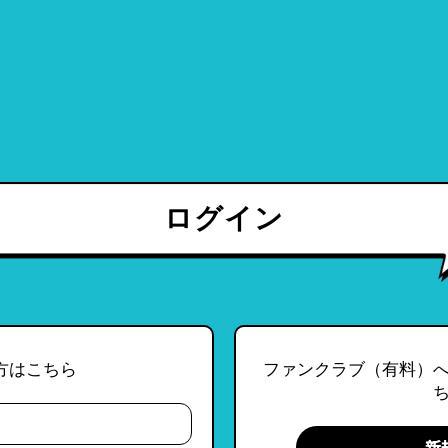
ログイン
方はこちら
ファンクラブ（有料）