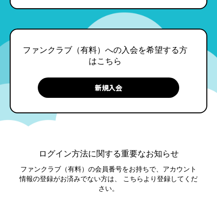
ファンクラブ（有料）への入会を希望する方
はこちら
ログイン方法に関する重要なお知らせ
ファンクラブ（有料）の会員番号をお持ちで、アカウント
情報の登録がお済みでない方は、
こちらより登録してくだ
さい。