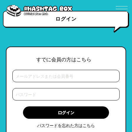
ログイン
すでに会員の方はこちら
パスワードを忘れた方はこちら